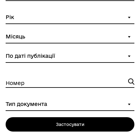
Номер
Застосувати