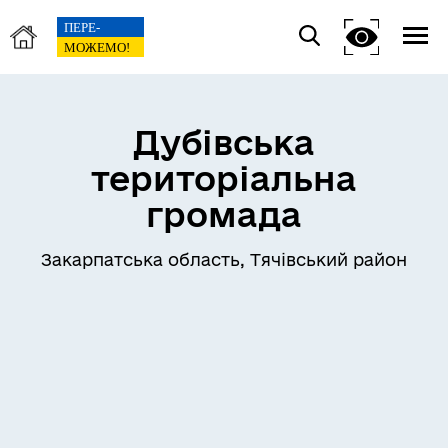
Дубівська
територіальна
громада
Закарпатська область, Тячівський район