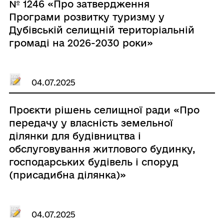
№ 1246 «Про затвердження
Програми розвитку туризму у
Дубівській селищній територіальній
громаді на 2026-2030 роки»
04.07.2025
Проєкти рішень селищної ради «Про
передачу у власність земельної
ділянки для будівництва і
обслуговування житлового будинку,
господарських будівель і споруд
(присадибна ділянка)»
04.07.2025