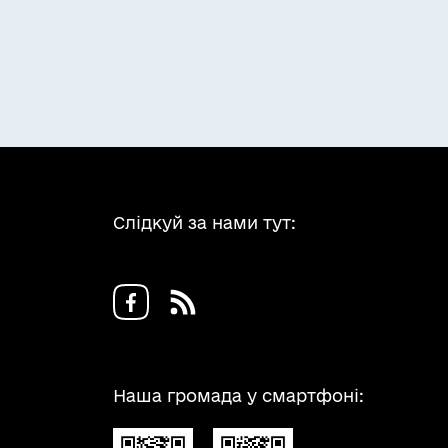
Слідкуй за нами тут:
Наша громада у смартфоні: