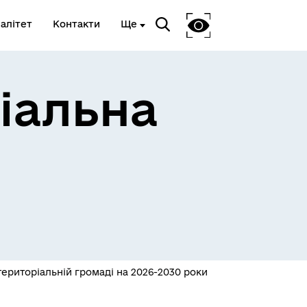
алітет
Контакти
Ще
іальна
ериторіальній громаді на 2026-2030 роки