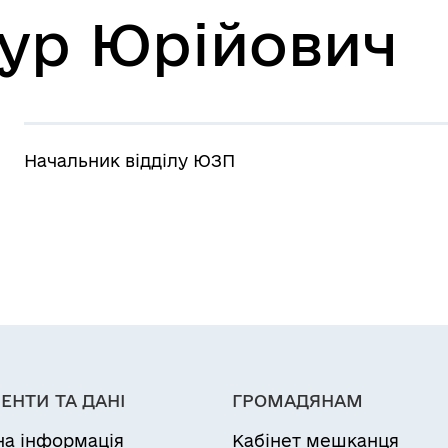
ур Юрійович
Начальник відділу ЮЗП
ЕНТИ ТА ДАНІ
ГРОМАДЯНАМ
на інформація
Кабінет мешканця