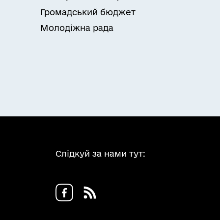
Громадський бюджет
Молодіжна рада
Слідкуй за нами тут: