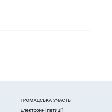
ГРОМАДСЬКА УЧАСТЬ
Електронні петиції