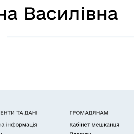
на Василівна
ЕНТИ ТА ДАНІ
ГРОМАДЯНАМ
на інформація
Кабінет мешканця