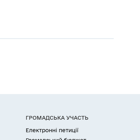
ГРОМАДСЬКА УЧАСТЬ
Електронні петиції