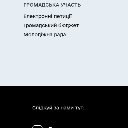
ГРОМАДСЬКА УЧАСТЬ
Електронні петиції
Громадський бюджет
Молодіжна рада
Слідкуй за нами тут: