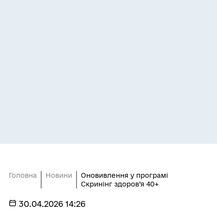
Головна
Новини
Оновивлення у програмі
Скринінг здоров’я 40+
30.04.2026 14:26