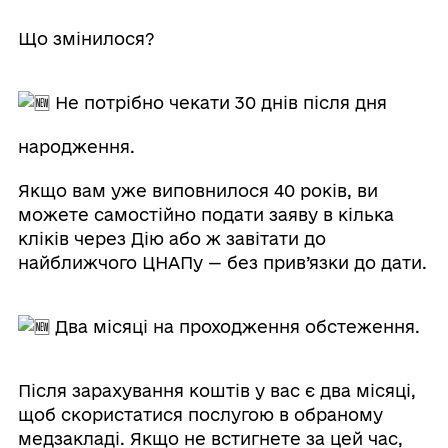
Що змінилося?
Не потрібно чекати 30 днів після дня
народження.
Якщо вам уже виповнилося 40 років, ви
можете самостійно подати заяву в кілька
кліків через Дію або ж завітати до
найближчого ЦНАПу — без прив’язки до дати.
Два місяці на проходження обстеження.
Після зарахування коштів у вас є два місяці,
щоб скористатися послугою в обраному
медзакладі. Якщо не встигнете за цей час,