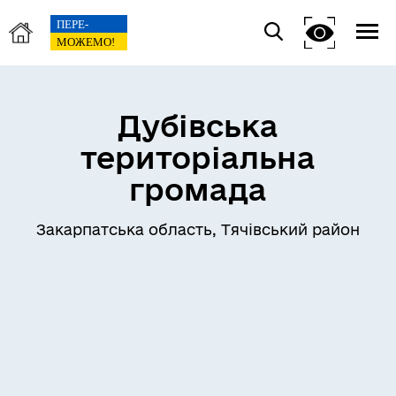
Дубівська
територіальна
громада
Закарпатська область, Тячівський район