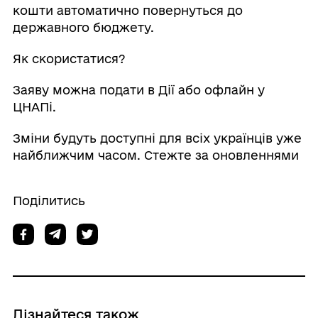
кошти автоматично повернуться до
державного бюджету.
Як скористатися?
Заяву можна подати в Дії або офлайн у
ЦНАПі.
Зміни будуть доступні для всіх українців уже
найближчим часом. Стежте за оновленнями
Поділитись
Дізнайтеся також