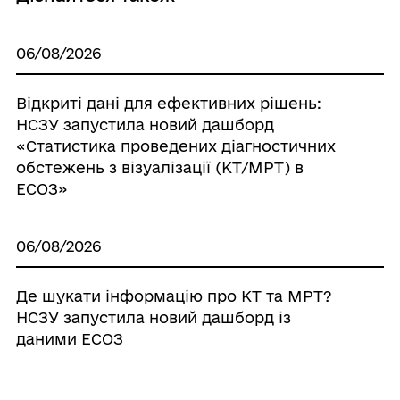
06/08/2026
Відкриті дані для ефективних рішень:
НСЗУ запустила новий дашборд
«Статистика проведених діагностичних
обстежень з візуалізації (КТ/МРТ) в
ЕСОЗ»
06/08/2026
Де шукати інформацію про КТ та МРТ?
НСЗУ запустила новий дашборд із
даними ЕСОЗ
06/08/2026