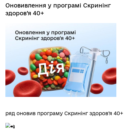
Оновивлення у програмі Скринінг
здоров’я 40+
ряд оновив програму Скринінг здоров’я 40+