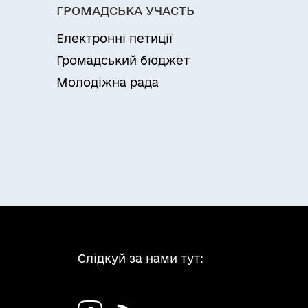
ГРОМАДСЬКА УЧАСТЬ
Електронні петиції
Громадський бюджет
Молодіжна рада
Слідкуй за нами тут: