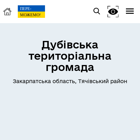
Дубівська
територіальна
громада
Закарпатська область, Тячівський район