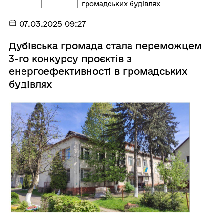
громадських будівлях
07.03.2025 09:27
Дубівська громада стала переможцем
3-го конкурсу проєктів з
енергоефективності в громадських
будівлях