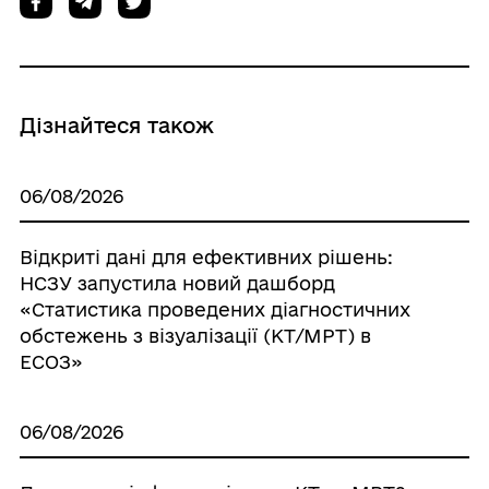
Дізнайтеся також
06/08/2026
Відкриті дані для ефективних рішень:
НСЗУ запустила новий дашборд
«Статистика проведених діагностичних
обстежень з візуалізації (КТ/МРТ) в
ЕСОЗ»
06/08/2026