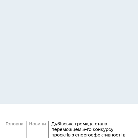
Головна
Новини
Дубівська громада стала
переможцем 3-го конкурсу
проєктів з енергоефективності в