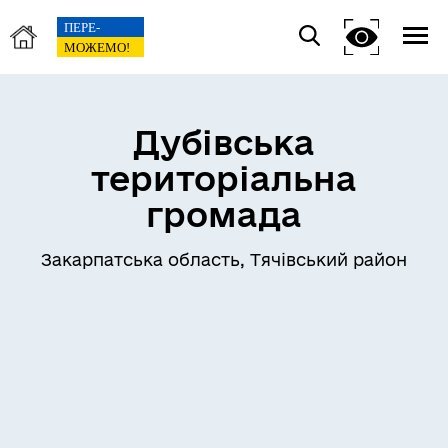
Дубівська
територіальна
громада
Закарпатська область, Тячівський район