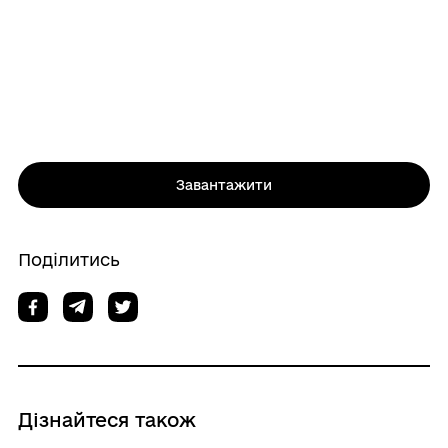
Завантажити
Поділитись
Дізнайтеся також