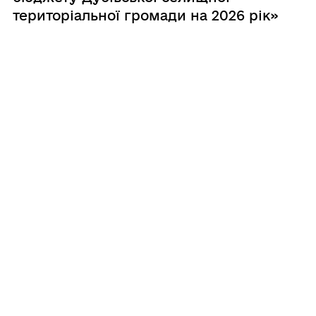
територіальної громади на 2026 рік»