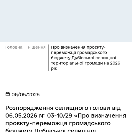
Головна
Рішення
Про визначення проєкту-
переможця громадського
бюджету Дубівської селищної
територіальної громади на 2026
рік
06/05/2026
Розпорядження селищного голови від
06.05.2026 № 03-10/29 «Про визначення
проєкту-переможця громадського
бюджету Дубівської селищної