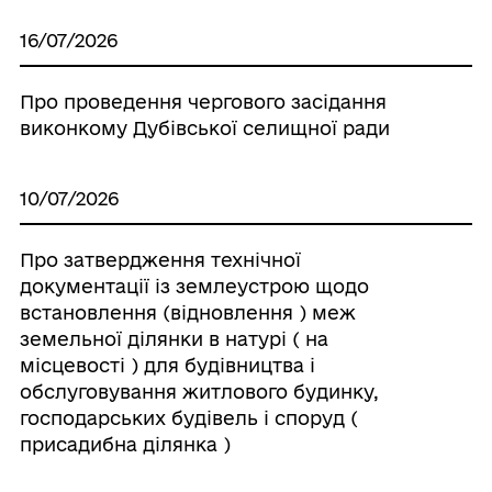
16/07/2026
Про проведення чергового засідання
виконкому Дубівської селищної ради
10/07/2026
Про затвердження технічної
документації із землеустрою щодо
встановлення (відновлення ) меж
земельної ділянки в натурі ( на
місцевості ) для будівництва і
обслуговування житлового будинку,
господарських будівель і споруд (
присадибна ділянка )