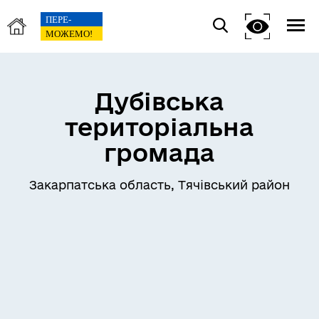
Дубівська
територіальна
громада
Закарпатська область, Тячівський район