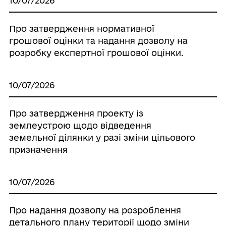
10/07/2026
Про затвердження нормативної
грошової оцінки та надання дозволу на
розробку експертної грошової оцінки.
10/07/2026
Про затвердження проекту із
землеустрою щодо відведення
земельної ділянки у разі зміни цільового
призначення
10/07/2026
Про надання дозволу на розроблення
детального плану території щодо зміни