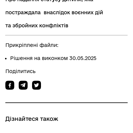
постраждала внаслідок воєнних дій
та збройних конфліктів
Прикріплені файли:
Рішення на виконком 30.05.2025
Поділитись
Дізнайтеся також