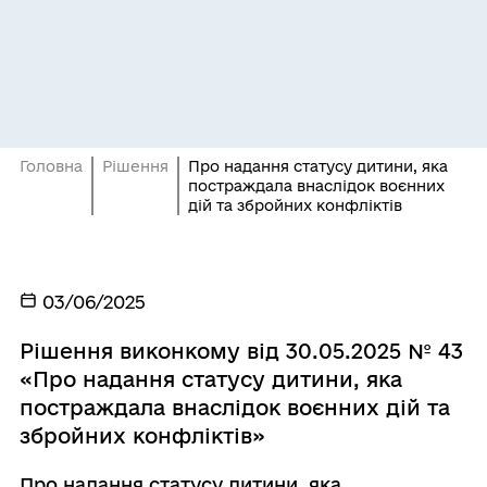
Головна
Рішення
Про надання статусу дитини, яка
постраждала внаслідок воєнних
дій та збройних конфліктів
03/06/2025
Рішення виконкому від 30.05.2025 № 43
«Про надання статусу дитини, яка
постраждала внаслідок воєнних дій та
збройних конфліктів»
Про надання статусу дитини, яка