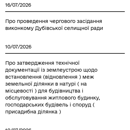
16/07/2026
Про проведення чергового засідання
виконкому Дубівської селищної ради
10/07/2026
Про затвердження технічної
документації із землеустрою щодо
встановлення (відновлення ) меж
земельної ділянки в натурі ( на
місцевості ) для будівництва і
обслуговування житлового будинку,
господарських будівель і споруд (
присадибна ділянка )