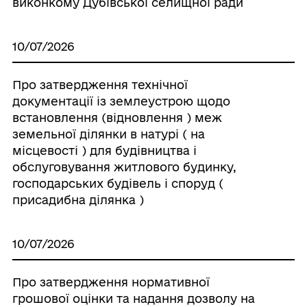
виконкому Дубівської селищної ради
10/07/2026
Про затвердження технічної
документації із землеустрою щодо
встановлення (відновлення ) меж
земельної ділянки в натурі ( на
місцевості ) для будівництва і
обслуговування житлового будинку,
господарських будівель і споруд (
присадибна ділянка )
10/07/2026
Про затвердження нормативної
грошової оцінки та надання дозволу на