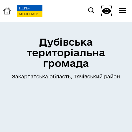
Дубівська
територіальна
громада
Закарпатська область, Тячівський район