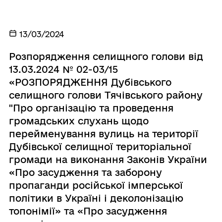
13/03/2024
Розпорядження селищного голови від
13.03.2024 № 02-03/15
«РОЗПОРЯДЖЕННЯ Дубівського
селищного голови Тячівського району
"Про організацію та проведення
громадських слухань щодо
перейменування вулиць на території
Дубівської селищної територіальної
громади на виконання Законів України
«Про засудження та заборону
пропаганди російської імперської
політики в Україні і деколонізацію
топонімії» та «Про засудження