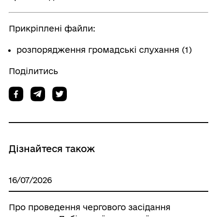
Прикріплені файли:
розпорядження громадські слухання (1)
Поділитись
Дізнайтеся також
16/07/2026
Про проведення чергового засідання