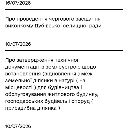
16/07/2026
Про проведення чергового засідання
виконкому Дубівської селищної ради
10/07/2026
Про затвердження технічної
документації із землеустрою щодо
встановлення (відновлення ) меж
земельної ділянки в натурі ( на
місцевості ) для будівництва і
обслуговування житлового будинку,
господарських будівель і споруд (
присадибна ділянка )
10/07/2026