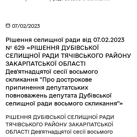
07/02/2023
Рішення селищної ради від 07.02.2023
№ 629 «РІШЕННЯ ДУБІВСЬКОЇ
СЕЛИЩНОЇ РАДИ ТЯЧІВСЬКОГО РАЙОНУ
ЗАКАРПАТСЬКОЇ ОБЛАСТІ
Дев'ятнадцятої сесії восьмого
скликання "Про дострокове
припинення депутатських
повноважень депутата Дубівської
селищної ради восьмого скликання"»
РІШЕННЯ ДУБІВСЬКОЇ СЕЛИЩНОЇ РАДИ
ТЯЧІВСЬКОГО РАЙОНУ ЗАКАРПАТСЬКОЇ
ОБЛАСТІ Дев'ятнадцятої сесії восьмого