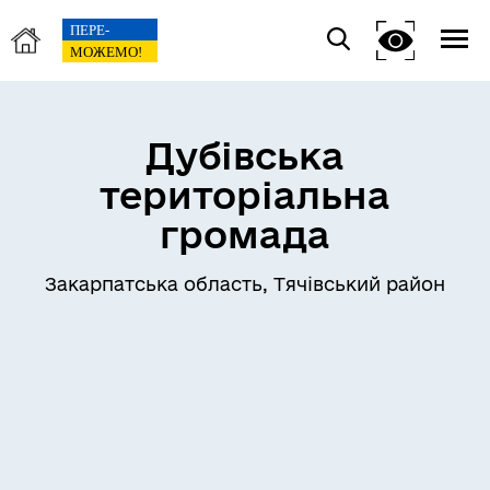
Дубівська
територіальна
громада
Закарпатська область, Тячівський район